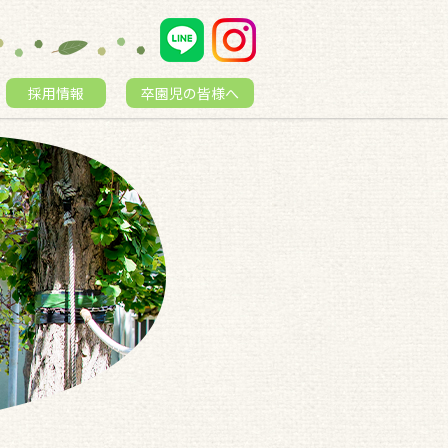
採用情報
卒園児の皆様へ