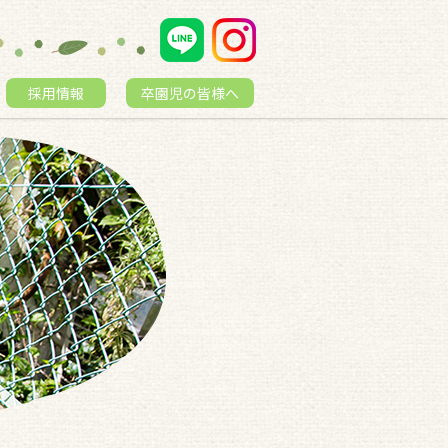
採用情報
卒園児の皆様へ