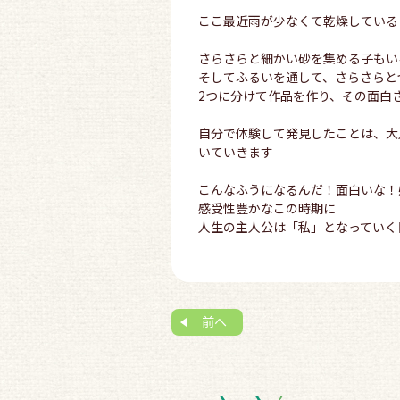
ここ最近雨が少なくて乾燥している
さらさらと細かい砂を集める子もい
そしてふるいを通して、さらさらと
2つに分けて作品を作り、その面白
自分で体験して発見したことは、大
いていきます
こんなふうになるんだ！面白いな！
感受性豊かなこの時期に
人生の主人公は「私」となっていく
前へ