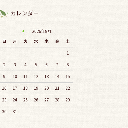
カレンダー
2026年8月
日
月
火
水
木
金
土
1
2
3
4
5
6
7
8
9
10
11
12
13
14
15
16
17
18
19
20
21
22
23
24
25
26
27
28
29
30
31