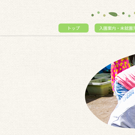
トップ
入園案内・未就園