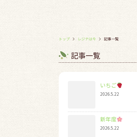
トップ
レジナは今
記事一覧
記事一覧
いちご
2026.5.22
新年度
2026.5.22