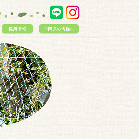
採用情報
卒園児の皆様へ