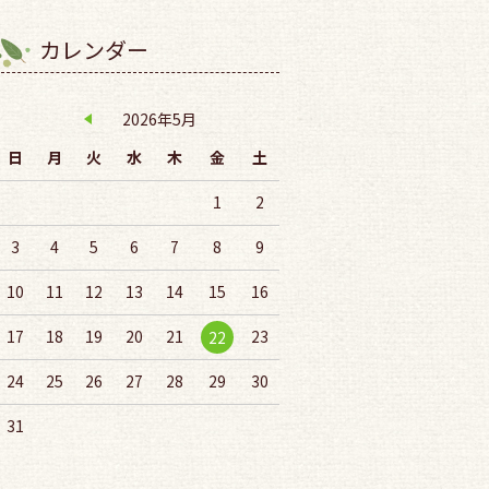
カレンダー
2026年5月
日
月
火
水
木
金
土
1
2
3
4
5
6
7
8
9
10
11
12
13
14
15
16
17
18
19
20
21
23
22
24
25
26
27
28
29
30
31