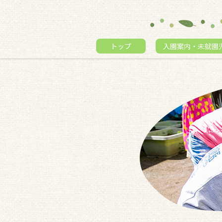
トップ
入園案内・未就園