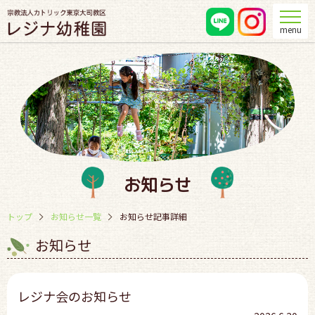
menu
お知らせ
トップ
お知らせ一覧
お知らせ記事詳細
お知らせ
レジナ会のお知らせ