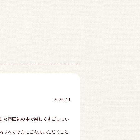
2026.7.1
した雰囲気の中で楽しくすごしてい
るすべての方にご参加いただくこと