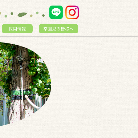
採用情報
卒園児の皆様へ