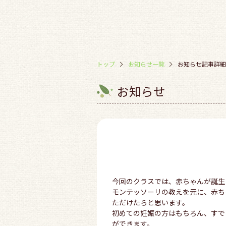
トップ
お知らせ一覧
お知らせ記事詳細
お知らせ
今回のクラスでは、赤ちゃんが誕生
モンテッソーリの教えを元に、赤ち
ただけたらと思います。
初めての妊娠の方はもちろん、すで
ができます。