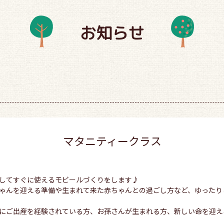
お知らせ
マタニティークラス
してすぐに使えるモビールづくりをします♪
ゃんを迎える準備や生まれて来た赤ちゃんとの過ごし方など、ゆったり
にご出産を経験されている方、お孫さんが生まれる方、新しい命を迎え