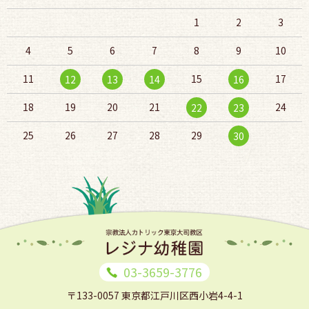
1
2
3
4
5
6
7
8
9
10
11
15
17
12
13
14
16
18
19
20
21
24
22
23
25
26
27
28
29
30
03-3659-3776
〒133-0057
東京都江戸川区西小岩4-4-1